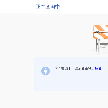
正在查询中
正在查询中，请刷新重试。
刷新