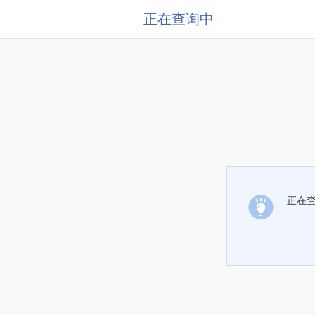
正在查询中
正在