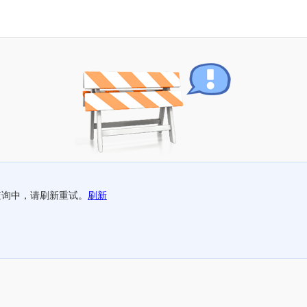
查询中，请刷新重试。
刷新