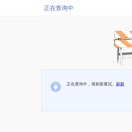
正在查询中
正在查询中，请刷新重试。
刷新